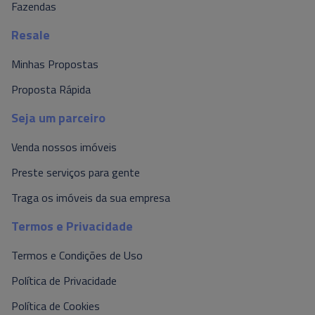
Fazendas
Resale
Minhas Propostas
Proposta Rápida
Seja um parceiro
Venda nossos imóveis
Preste serviços para gente
Traga os imóveis da sua empresa
Termos e Privacidade
Termos e Condições de Uso
Política de Privacidade
Política de Cookies