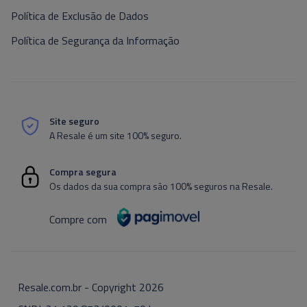
Política de Exclusão de Dados
Política de Segurança da Informação
Site seguro
A Resale é um site 100% seguro.
Compra segura
Os dados da sua compra são 100% seguros na Resale.
Compre com
Resale.com.br - Copyright
2026