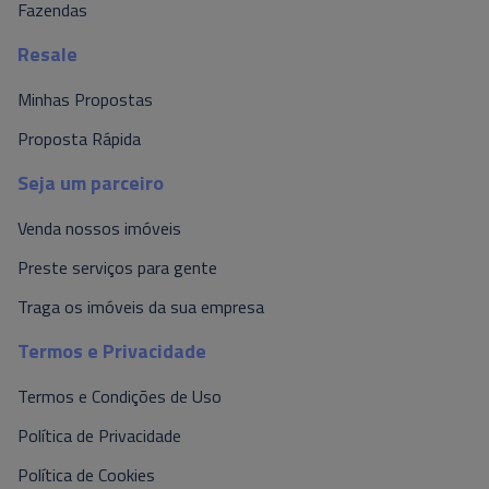
Fazendas
Resale
Minhas Propostas
Proposta Rápida
Seja um parceiro
Venda nossos imóveis
Preste serviços para gente
Traga os imóveis da sua empresa
Termos e Privacidade
Termos e Condições de Uso
Política de Privacidade
Política de Cookies