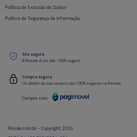
Política de Exclusão de Dados
Política de Segurança da Informação
Site seguro
A Resale é um site 100% seguro.
Compra segura
Os dados da sua compra são 100% seguros na Resale.
Compre com
Resale.com.br - Copyright
2026