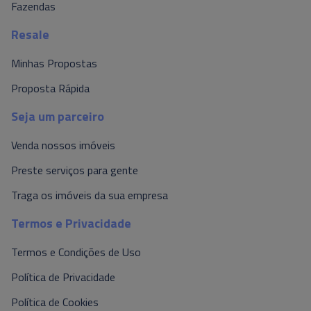
Fazendas
Resale
Minhas Propostas
Proposta Rápida
Seja um parceiro
Venda nossos imóveis
Preste serviços para gente
Traga os imóveis da sua empresa
Termos e Privacidade
Termos e Condições de Uso
Política de Privacidade
Política de Cookies