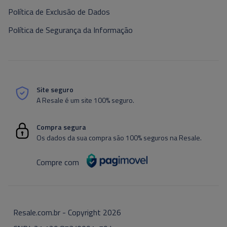
Política de Exclusão de Dados
Política de Segurança da Informação
Site seguro
A Resale é um site 100% seguro.
Compra segura
Os dados da sua compra são 100% seguros na Resale.
Compre com
Resale.com.br - Copyright
2026